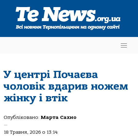
У центрі Почаєва
чоловік вдарив ножем
жінку і втік
Опубліковано:
Марта Сахно
—
18 Травня, 2026 о 13:14