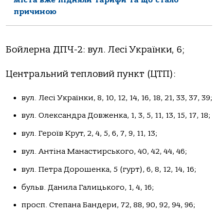
причиною
Бойлерна ДПЧ-2: вул. Лесі Укpаїнки, 6;
Центральний тепловий пункт (ЦТП):
вул. Лесі Українки, 8, 10, 12, 14, 16, 18, 21, 33, 37, 39;
вул. Олександра Довженка, 1, 3, 5, 11, 13, 15, 17, 18;
вул. Героїв Крут, 2, 4, 5, 6, 7, 9, 11, 13;
вул. Антіна Манастиpського, 40, 42, 44, 46;
вул. Петра Доpошенка, 5 (гурт), 6, 8, 12, 14, 16;
бульв. Данила Галицького, 1, 4, 16;
просп. Степана Бандеpи, 72, 88, 90, 92, 94, 96;