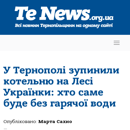
У Тернополі зупинили
котельню на Лесі
Українки: хто саме
буде без гарячої води
Опубліковано:
Марта Сахно
—