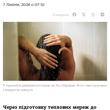
7 Липня, 2026 о 07:10
Поширити:
У Тернополі зупинили котельню на Лесі Українки. Фото ілюстративне
з відкритих джерел.
Через підготовку теплових мереж до