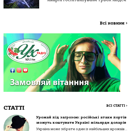
Всі новини
>
ВСІ СТАТТІ
>
СТАТТІ
Урожай під загрозою: російські атаки портів
можуть коштувати Україні мільярди доларів
Україна може зібрати один із найбільших врожаїв...