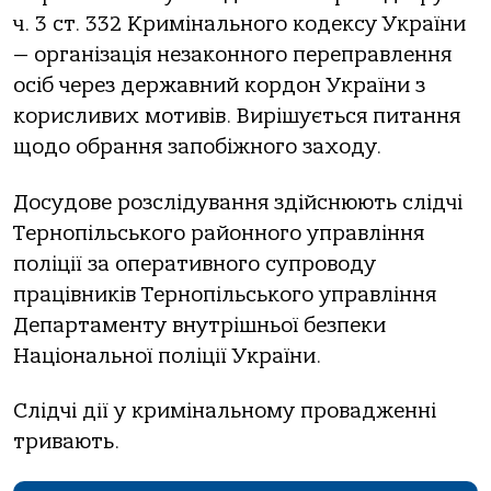
ч. 3 ст. 332 Кримінального кодексу України
— організація незаконного переправлення
осіб через державний кордон України з
корисливих мотивів. Вирішується питання
щодо обрання запобіжного заходу.
Досудове розслідування здійснюють слідчі
Тернопільського районного управління
поліції за оперативного супроводу
працівників Тернопільського управління
Департаменту внутрішньої безпеки
Національної поліції України.
Слідчі дії у кримінальному провадженні
тривають.