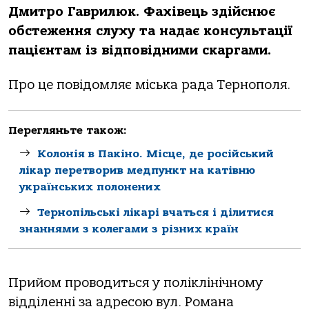
Дмитро Гаврилюк. Фахівець здійснює
обстеження слуху та надає консультації
пацієнтам із відповідними скаргами.
Про це повідомляє міська рада Тернополя.
Перегляньте також:
Колонія в Пакіно. Місце, де російський
лікар перетворив медпункт на катівню
українських полонених
Тернопільські лікарі вчаться і ділитися
знаннями з колегами з різних країн
Прийом проводиться у поліклінічному
відділенні за адресою вул. Романа