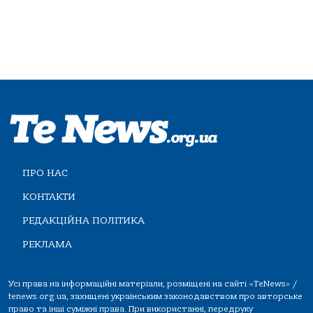
ПРО НАС
КОНТАКТИ
РЕДАКЦІЙНА ПОЛІТИКА
РЕКЛАМА
Усі права на інформаційні матеріали, розміщені на сайті «TeNews» /
tenews.org.ua, захищені українським законодавством про авторське
право та інші суміжні права. При використанні, передруку