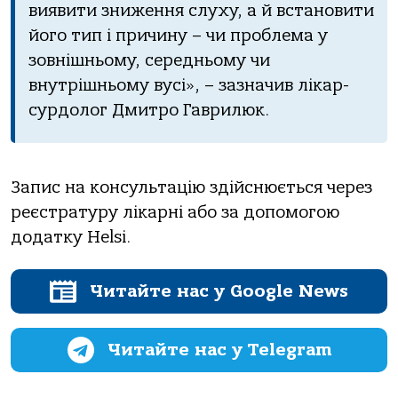
виявити зниження слуху, а й встановити
його тип і причину – чи проблема у
зовнішньому, середньому чи
внутрішньому вусі», – зазначив лікар-
сурдолог Дмитро Гаврилюк.
Запис на консультацію здійснюється через
реєстратуру лікарні або за допомогою
додатку Helsi.
Читайте нас у Google News
Читайте нас у Telegram