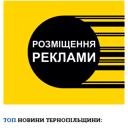
ТОП
НОВИНИ ТЕРНОПІЛЬЩИНИ: