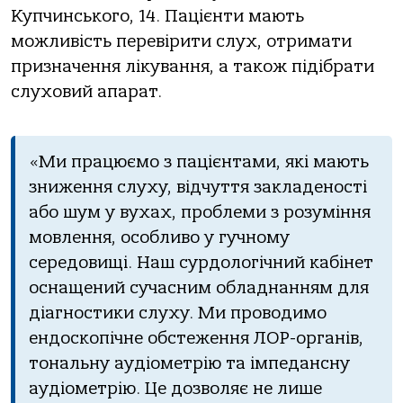
Купчинського, 14. Пацієнти мають
можливість перевірити слух, отримати
призначення лікування, а також підібрати
слуховий апарат.
«Ми працюємо з пацієнтами, які мають
зниження слуху, відчуття закладеності
або шум у вухах, проблеми з розуміння
мовлення, особливо у гучному
середовищі. Наш сурдологічний кабінет
оснащений сучасним обладнанням для
діагностики слуху. Ми проводимо
ендоскопічне обстеження ЛОР-органів,
тональну аудіометрію та імпедансну
аудіометрію. Це дозволяє не лише