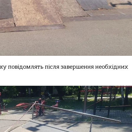
ку повідомлять після завершення необхідних