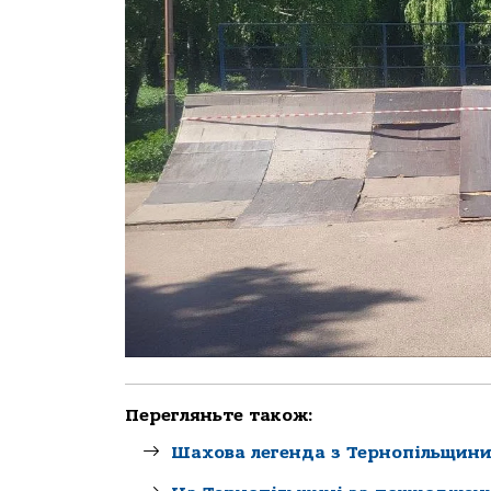
Перегляньте також:
Шахова легенда з Тернопільщини: