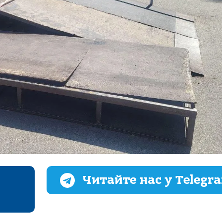
Читайте нас у Telegr