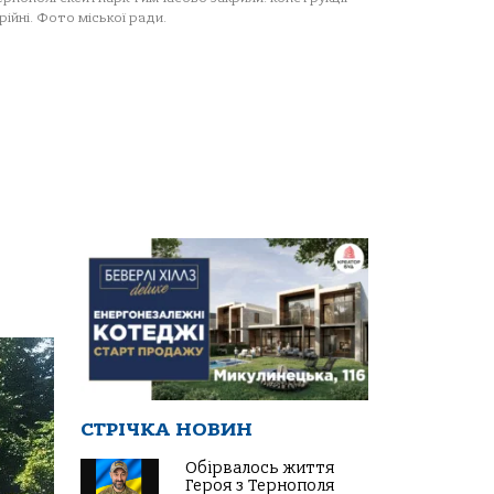
рійні. Фото міської ради.
СТРІЧКА НОВИН
Обірвалось життя
Героя з Тернополя