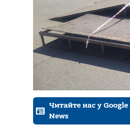
Читайте нас у Google
News