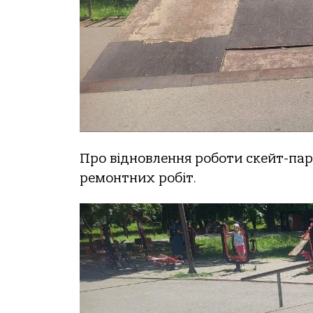
Про відновлення роботи скейт-пар
ремонтних робіт.