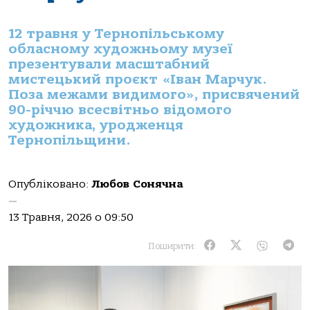
12 травня у Тернопільському
обласному художньому музеї
презентували масштабний
мистецький проєкт «Іван Марчук.
Поза межами видимого», присвячений
90-річчю всесвітньо відомого
художника, уродженця
Тернопільщини.
Опубліковано:
Любов Сонячна
—
13 Травня, 2026 о 09:50
Поширити: