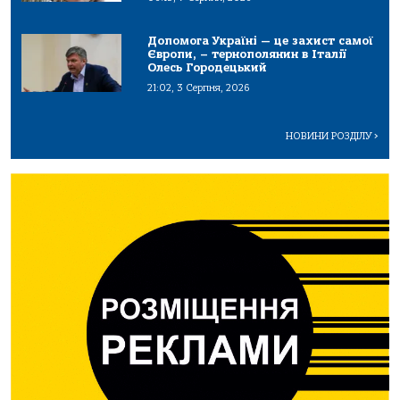
Допомога Україні — це захист самої
Європи, – тернополянин в Італії
Олесь Городецький
21:02, 3 Серпня, 2026
НОВИНИ РОЗДІЛУ
>