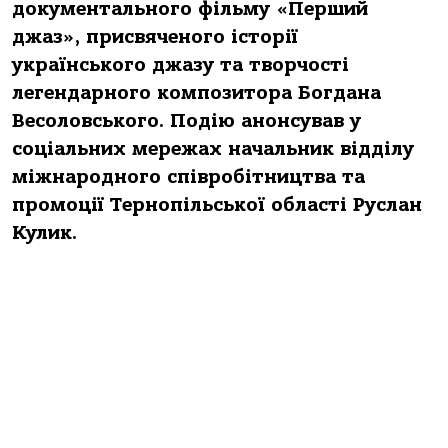
документального фільму «Перший
джаз», присвяченого історії
українського джазу та творчості
легендарного композитора Богдана
Весоловського. Подію анонсував у
соціальних мережах начальник відділу
міжнародного співробітництва та
промоції Тернопільської області Руслан
Кулик.