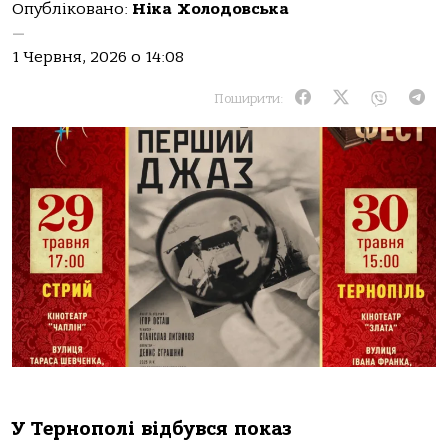
Опубліковано:
Ніка Холодовська
—
1 Червня, 2026 о 14:08
Поширити:
У Тернополі відбувся показ