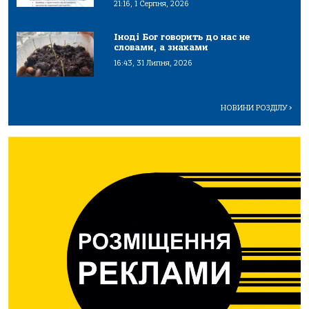
21:16, 1 Серпня, 2026
Іноді Бог говорить до нас не
словами, а знаками
16:43, 31 Липня, 2026
НОВИНИ РОЗДІЛУ
>