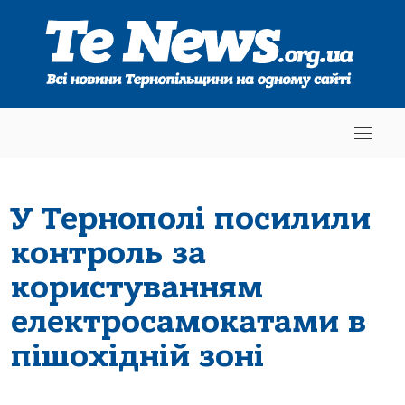
У Тернополі посилили
контроль за
користуванням
електросамокатами в
пішохідній зоні