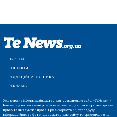
ПРО НАС
КОНТАКТИ
РЕДАКЦІЙНА ПОЛІТИКА
РЕКЛАМА
Усі права на інформаційні матеріали, розміщені на сайті «TeNews» /
tenews.org.ua, захищені українським законодавством про авторське
право та інші суміжні права. При використанні, передруку
інформаційних та фото-,відеоматеріалів сайту, гіперпосилання на