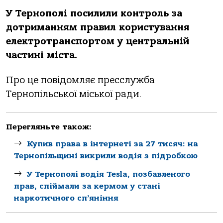
У Тернополі посилили контроль за
дотриманням правил користування
електротранспортом у центральній
частині міста.
Про це повідомляє пресслужба
Тернопільської міської ради.
Перегляньте також:
Купив права в інтернеті за 27 тисяч: на
Тернопільщині викрили водія з підробкою
У Тернополі водія Tesla, позбавленого
прав, спіймали за кермом у стані
наркотичного сп’яніння