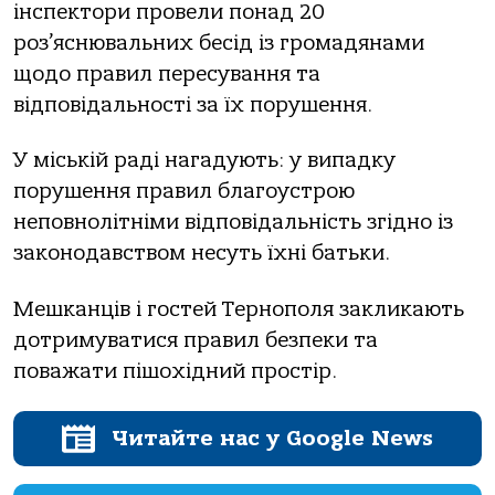
інспектори провели понад 20
роз’яснювальних бесід із громадянами
щодо правил пересування та
відповідальності за їх порушення.
У міській раді нагадують: у випадку
порушення правил благоустрою
неповнолітніми відповідальність згідно із
законодавством несуть їхні батьки.
Мешканців і гостей Тернополя закликають
дотримуватися правил безпеки та
поважати пішохідний простір.
Читайте нас у Google News