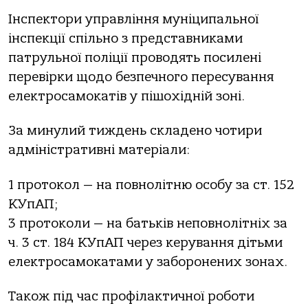
Інспектори управління муніципальної
інспекції спільно з представниками
патрульної поліції проводять посилені
перевірки щодо безпечного пересування
електросамокатів у пішохідній зоні.
За минулий тиждень складено чотири
адміністративні матеріали:
1 протокол — на повнолітню особу за ст. 152
КУпАП;
3 протоколи — на батьків неповнолітніх за
ч. 3 ст. 184 КУпАП через керування дітьми
електросамокатами у заборонених зонах.
Також під час профілактичної роботи