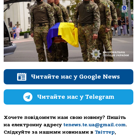
Читайте нас у Google News
Читайте нас у Telegram
Хочете повідомити нам свою новину? Пишіть
на електронну адресу
tenews.te.ua@gmail.com
.
Слідкуйте за нашими новинами в
Твіттер
,