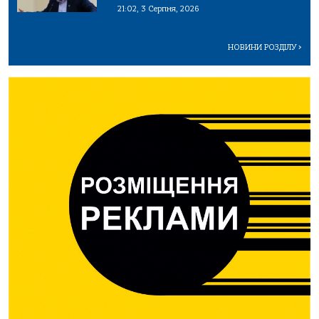
21:02, 3 Серпня, 2026
НОВИНИ РОЗДІЛУ
>