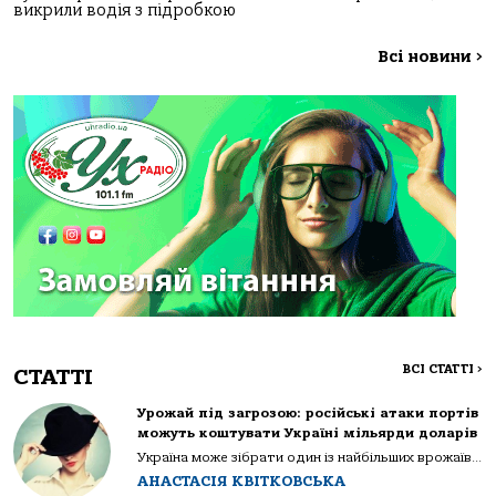
викрили водія з підробкою
Всі новини
>
ВСІ СТАТТІ
>
СТАТТІ
Урожай під загрозою: російські атаки портів
можуть коштувати Україні мільярди доларів
Україна може зібрати один із найбільших врожаїв...
АНАСТАСІЯ КВІТКОВСЬКА