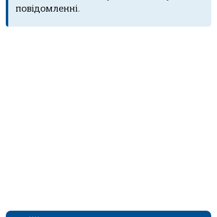
повідомленні.