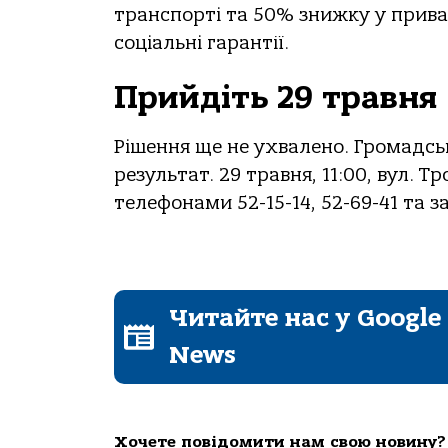
транспорті та 50% знижку у прива
соціальні гарантії.
Прийдіть 29 травня
Рішення ще не ухвалено. Громадсь
результат. 29 травня, 11:00, вул.
телефонами 52-15-14, 52-69-41 та з
Читайте нас у Google
News
Хочете повідомити нам свою новину?