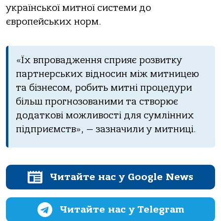
української митної системи до
європейських норм.
«Їх впровадження сприяє розвитку
партнерських відносин між митницею
та бізнесом, робить митні процедури
більш прогнозованими та створює
додаткові можливості для сумлінних
підприємств», — зазначили у митниці.
Читайте нас у Google News
Читайте нас у Telegram