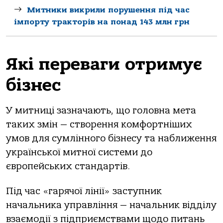
Митники викрили порушення під час
імпорту тракторів на понад 143 млн грн
Які переваги отримує
бізнес
У митниці зазначають, що головна мета
таких змін — створення комфортніших
умов для сумлінного бізнесу та наближення
української митної системи до
європейських стандартів.
Під час «гарячої лінії» заступник
начальника управління — начальник відділу
взаємодії з підприємствами щодо питань