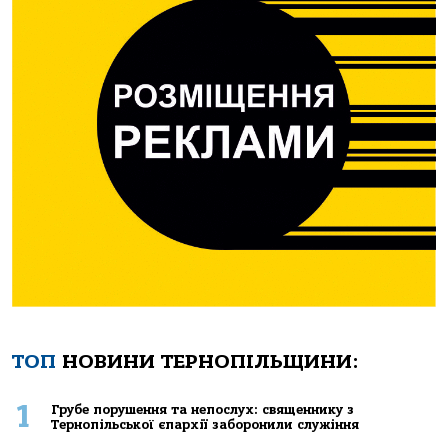
ТОП
НОВИНИ ТЕРНОПІЛЬЩИНИ:
1
Грубе порушення та непослух: священнику з
Тернопільської єпархії заборонили служіння