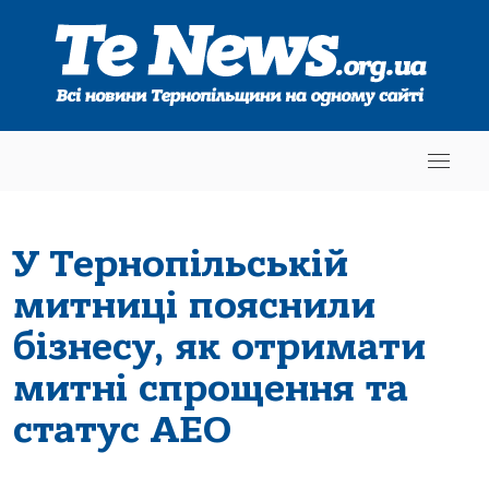
У Тернопільській
митниці пояснили
бізнесу, як отримати
митні спрощення та
статус АЕО