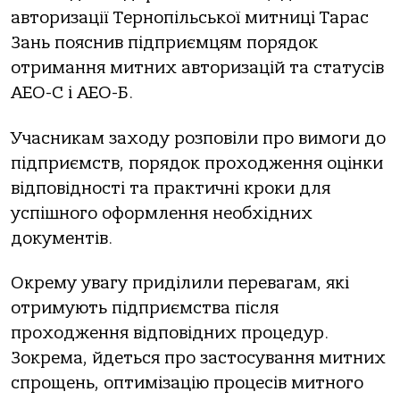
авторизації Тернопільської митниці Тарас
Зань пояснив підприємцям порядок
отримання митних авторизацій та статусів
АЕО-С і АЕО-Б.
Учасникам заходу розповіли про вимоги до
підприємств, порядок проходження оцінки
відповідності та практичні кроки для
успішного оформлення необхідних
документів.
Окрему увагу приділили перевагам, які
отримують підприємства після
проходження відповідних процедур.
Зокрема, йдеться про застосування митних
спрощень, оптимізацію процесів митного