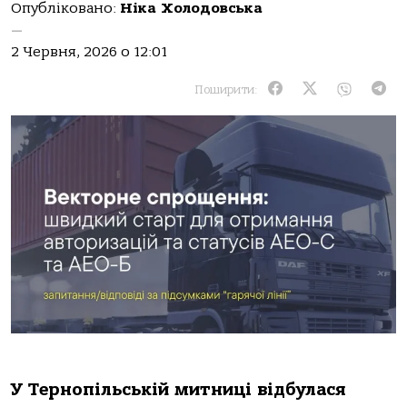
Опубліковано:
Ніка Холодовська
—
2 Червня, 2026 о 12:01
Поширити:
У Тернопільській митниці відбулася