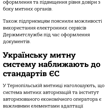
оформлення та підвищення рівня довіри з
боку митних органів.
Також підприємцям пояснили можливості
використання електронних сервісів
Держмитслужби під час оформлення
документів.
Українську митну
систему наближають до
стандартів ЄС
У Тернопільській митниці наголошують, що
система митних авторизацій та інститут
авторизованого економічного оператора є
важливими елементами адаптації