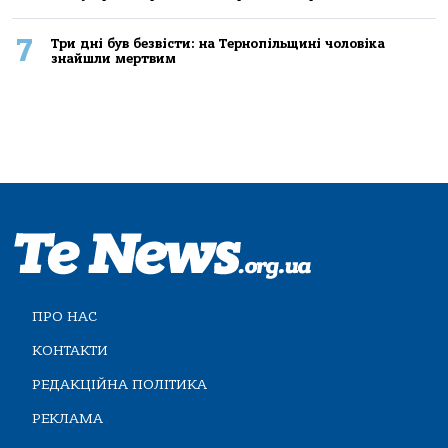
7
Три дні був безвісти: на Тернопільщині чоловіка
знайшли мертвим
ПРО НАС
КОНТАКТИ
РЕДАКЦІЙНА ПОЛІТИКА
РЕКЛАМА