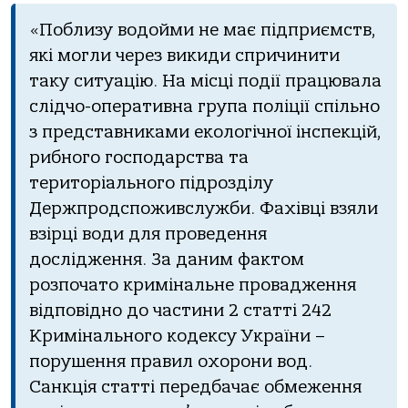
«Поблизу водойми не має підприємств,
які могли через викиди спричинити
таку ситуацію. На місці події працювала
слідчо-оперативна група поліції спільно
з представниками екологічної інспекцій,
рибного господарства та
територіального підрозділу
Держпродспоживслужби. Фахівці взяли
взірці води для проведення
дослідження. За даним фактом
розпочато кримінальне провадження
відповідно до частини 2 статті 242
Кримінального кодексу України –
порушення правил охорони вод.
Санкція статті передбачає обмеження