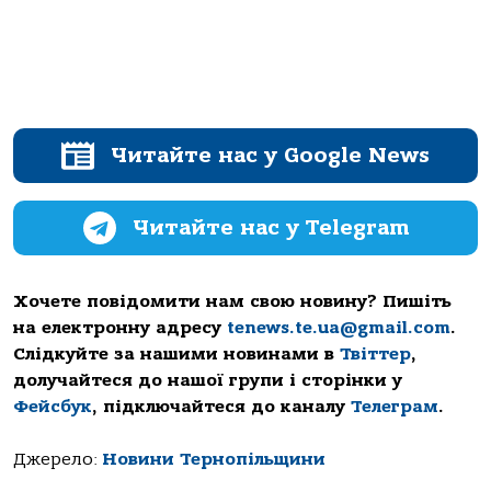
Читайте нас у Google News
Читайте нас у Telegram
Хочете повідомити нам свою новину? Пишіть
на електронну адресу
tenews.te.ua@gmail.com
.
Слідкуйте за нашими новинами в
Твіттер
,
долучайтеся до нашої групи і сторінки у
Фейсбук
, підключайтеся до каналу
Телеграм
.
Джерело:
Новини Тернопільщини