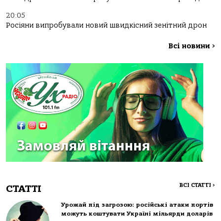
20:05
Росіяни випробували новий швидкісний зенітний дрон
Всі новини
>
ВСІ СТАТТІ
>
СТАТТІ
Урожай під загрозою: російські атаки портів
можуть коштувати Україні мільярди доларів