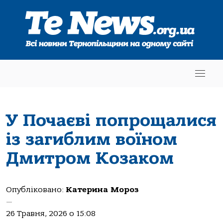
У Почаєві попрощалися
із загиблим воїном
Дмитром Козаком
Опубліковано:
Катерина Мороз
—
26 Травня, 2026 о 15:08