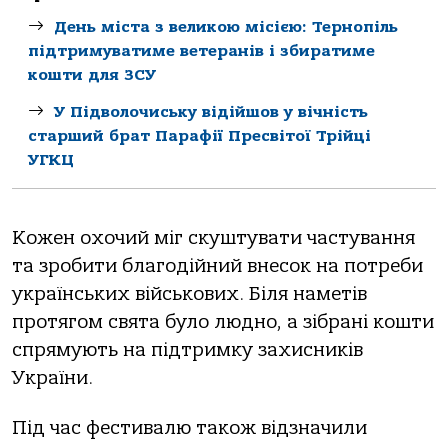
День міста з великою місією: Тернопіль
підтримуватиме ветеранів і збиратиме
кошти для ЗСУ
У Підволочиську відійшов у вічність
старший брат Парафії Пресвітої Трійці
УГКЦ
Кожен охочий міг скуштувати частування
та зробити благодійний внесок на потреби
українських військових. Біля наметів
протягом свята було людно, а зібрані кошти
спрямують на підтримку захисників
України.
Під час фестивалю також відзначили