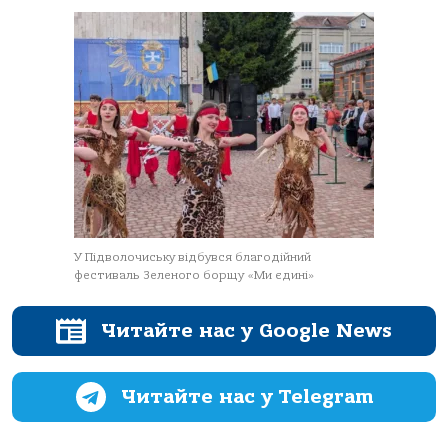
У Підволочиську відбувся благодійний
фестиваль Зеленого борщу «Ми єдині»
Читайте нас у Google News
Читайте нас у Telegram