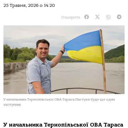
25 Травня, 2026 о 14:20
Поширити:
У начальника Тернопільської ОВА Тараса Пастуха буде ще один
заступник
У начальника Тернопільської ОВА Тараса