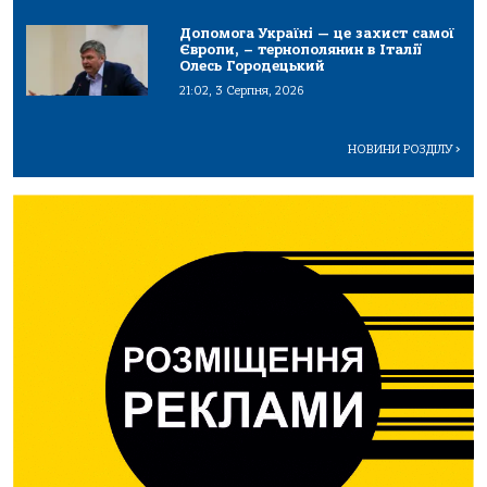
Допомога Україні — це захист самої
Європи, – тернополянин в Італії
Олесь Городецький
21:02, 3 Серпня, 2026
НОВИНИ РОЗДІЛУ
>