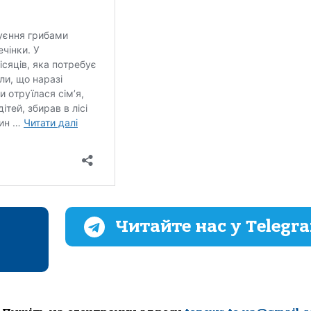
Читайте нас у Telegr