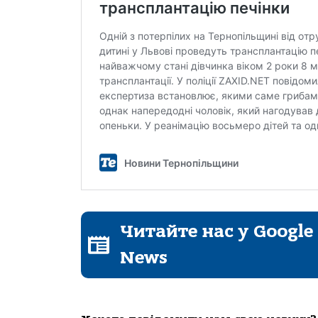
Читайте нас у Google
News