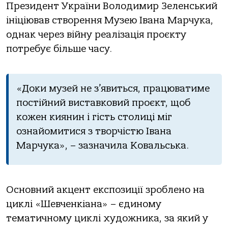
Президент України Володимир Зеленський
ініціював створення Музею Івана Марчука,
однак через війну реалізація проєкту
потребує більше часу.
«Доки музей не з’явиться, працюватиме
постійний виставковий проєкт, щоб
кожен киянин і гість столиці міг
ознайомитися з творчістю Івана
Марчука», – зазначила Ковальська.
Основний акцент експозиції зроблено на
циклі «Шевченкіана» – єдиному
тематичному циклі художника, за який у