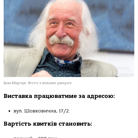
Іван Марчук. Фото з вільних джерел
Виставка працюватиме за адресою:
вул. Шовковична, 17/2.
Вартість квитків становить: