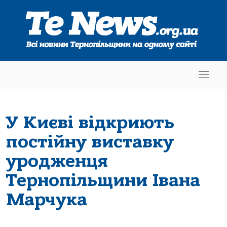
У Києві відкриють
постійну виставку
уродженця
Тернопільщини Івана
Марчука