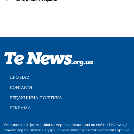
ПРО НАС
КОНТАКТИ
РЕДАКЦІЙНА ПОЛІТИКА
РЕКЛАМА
Усі права на інформаційні матеріали, розміщені на сайті «TeNews» /
tenews.org.ua, захищені українським законодавством про авторське