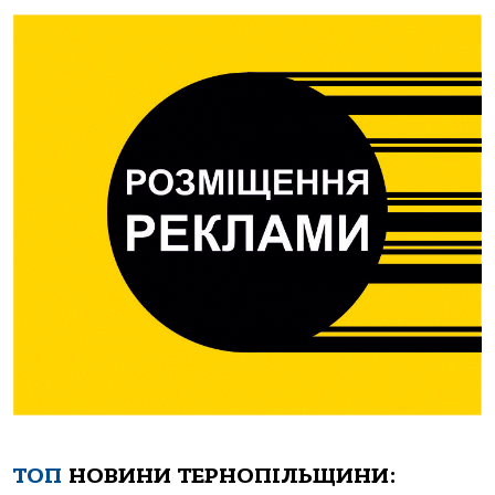
ТОП
НОВИНИ ТЕРНОПІЛЬЩИНИ: