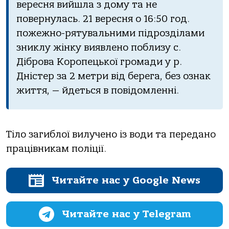
вересня вийшла з дому та не
повернулась. 21 вересня о 16:50 год.
пожежно-рятувальними підрозділами
зниклу жінку виявлено поблизу с.
Діброва Коропецької громади у р.
Дністер за 2 метри від берега, без ознак
життя, — йдеться в повідомленні.
Тіло загиблої вилучено із води та передано
працівникам поліції.
Читайте нас у Google News
Читайте нас у Telegram