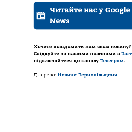
Читайте нас у Google
News
Хочете повідомити нам свою новину?
Слідкуйте за нашими новинами в
Тві
підключайтеся до каналу
Телеграм
.
Джерело:
Новини Тернопільщини