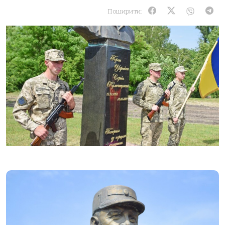
Поширити: