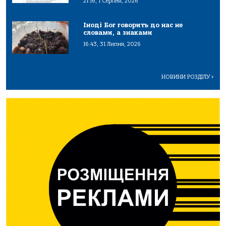
21:16, 1 Серпня, 2026
Іноді Бог говорить до нас не
словами, а знаками
16:43, 31 Липня, 2026
НОВИНИ РОЗДІЛУ
>