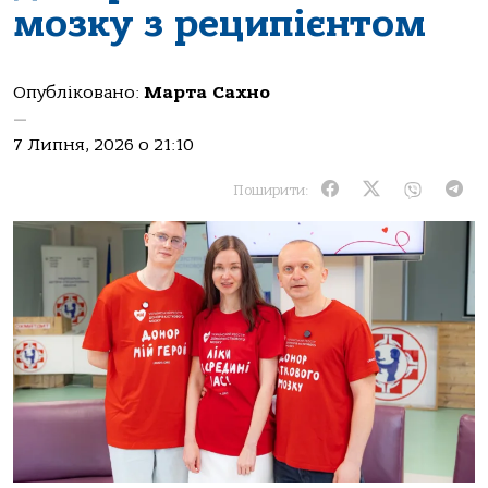
мозку з реципієнтом
Опубліковано:
Марта Сахно
—
7 Липня, 2026 о 21:10
Поширити: