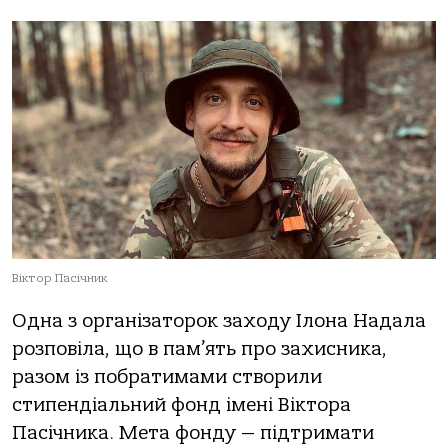
Віктор Пасічник
Одна з організаторок заходу Ілона Надала
розповіла, що в пам’ять про захисника,
разом із побратимами створили
стипендіальний фонд імені Віктора
Пасічника. Мета фонду — підтримати