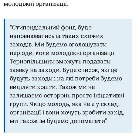
молодіжні організації.
“Стипендіальний фонд буде
наповнюватись із таких схожих
заходів. Ми будемо оголошувати
періоди, коли молодіжні організації
Тернопільщини зможуть подавати
заявку на заходи. Буде список, які це
будуть заходи і на які потреби будемо
виділяти кошти. Також ми не
залишаємо осторонь просто ініціативні
групи. Якщо молодь, яка не є у складі
організації і вони хочуть зробити захід,
ми також їм будемо допомагати”