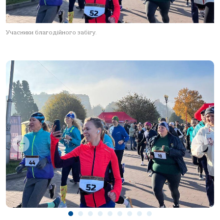
Учасники благодійного забігу.