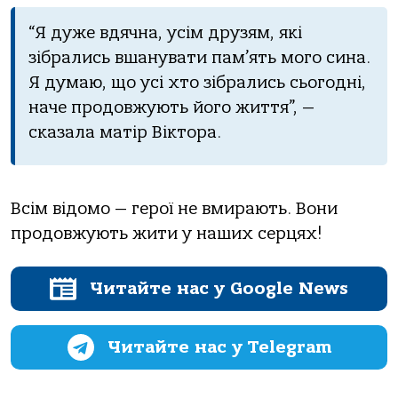
“Я дуже вдячна, усім друзям, які
зібрались вшанувати пам’ять мого сина.
Я думаю, що усі хто зібрались сьогодні,
наче продовжують його життя”, —
сказала матір Віктора.
Всім відомо — герої не вмирають. Вони
продовжують жити у наших серцях!
Читайте нас у Google News
Читайте нас у Telegram