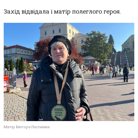
Захід відвідала і матір полеглого героя.
Матір Віктора Пасічника