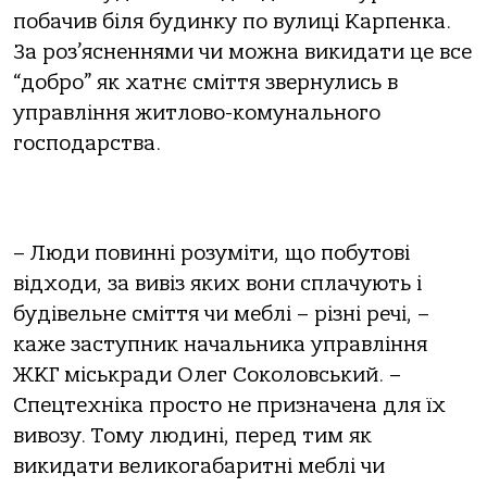
побачив біля будинку по вулиці Карпенка.
За роз’ясненнями чи можна викидати це все
“добро” як хатнє сміття звернулись в
управління житлово-комунального
господарства.
– Люди повинні розуміти, що побутові
відходи, за вивіз яких вони сплачують і
будівельне сміття чи меблі – різні речі, –
каже заступник начальника управління
ЖКГ міськради Олег Соколовський. –
Спецтехніка просто не призначена для їх
вивозу. Тому людині, перед тим як
викидати великогабаритні меблі чи