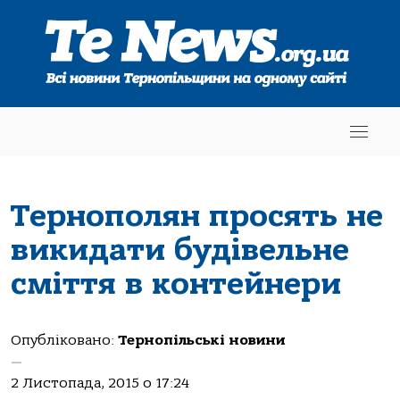
Тернополян просять не
викидати будівельне
сміття в контейнери
Опубліковано:
Тернопільські новини
—
2 Листопада, 2015 о 17:24