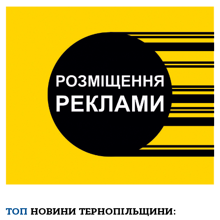
ТОП
НОВИНИ ТЕРНОПІЛЬЩИНИ: