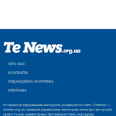
ПРО НАС
КОНТАКТИ
РЕДАКЦІЙНА ПОЛІТИКА
РЕКЛАМА
Усі права на інформаційні матеріали, розміщені на сайті «TeNews» /
tenews.org.ua, захищені українським законодавством про авторське
право та інші суміжні права. При використанні, передруку