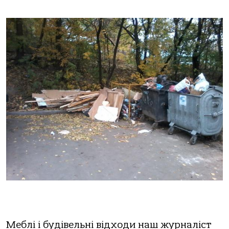
Меблі і будівельні відходи наш журналіст