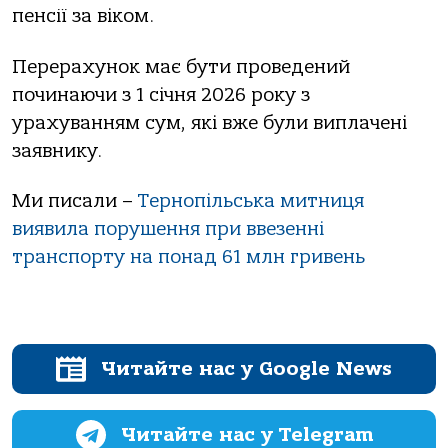
пенсії за віком.
Перерахунок має бути проведений
починаючи з 1 січня 2026 року з
урахуванням сум, які вже були виплачені
заявнику.
Ми писали –
Тернопільська митниця
виявила порушення при ввезенні
транспорту на понад 61 млн гривень
Читайте нас у Google News
Читайте нас у Telegram