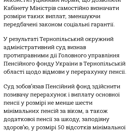
Кабінету Міністрів самостійно визначати
розміри таких виплат, зменшуючи
передбачені законом соціальні гарантії.
У результаті Тернопільський окружний
адміністративний суд визнав
протиправними дії Головного управління
Пенсійного фонду України в Тернопільській
області щодо відмови у перерахунку пенсії.
Суд зобов’язав Пенсійний фонд здійснити
позивачу перерахунок і виплату основної
пенсії у розмірі не менше шести
мінімальних пенсій за віком, а також
додаткової пенсії за шкоду, заподіяну
здоров’ю, у розмірі 50 відсотків мінімальної