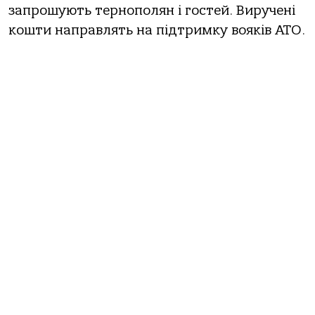
запрошують тернополян і гостей. Виручені
кошти направлять на підтримку вояків АТО.