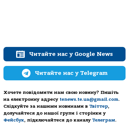
Читайте нас у Google News
Читайте нас у Telegram
Хочете повідомити нам свою новину? Пишіть
на електронну адресу
tenews.te.ua@gmail.com
.
Слідкуйте за нашими новинами в
Твіттер
,
долучайтеся до нашої групи і сторінки у
Фейсбук
, підключайтеся до каналу
Телеграм
.