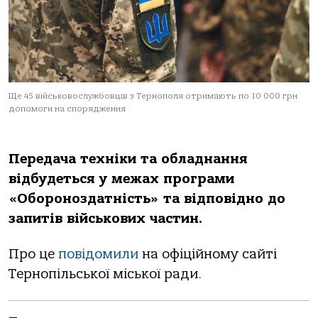
Ще 45 військовослужбовців з Тернополя отримають по 10 000 грн
допомоги на спорядження
Передача техніки та обладнання
відбудеться у межах програми
«Обороноздатність» та відповідно до
запитів військових частин.
Про це
повідомили
на офіційному сайті
Тернопільської міської ради.