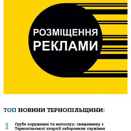
ТОП
НОВИНИ ТЕРНОПІЛЬЩИНИ:
1
Грубе порушення та непослух: священнику з
Тернопільської єпархії заборонили служіння