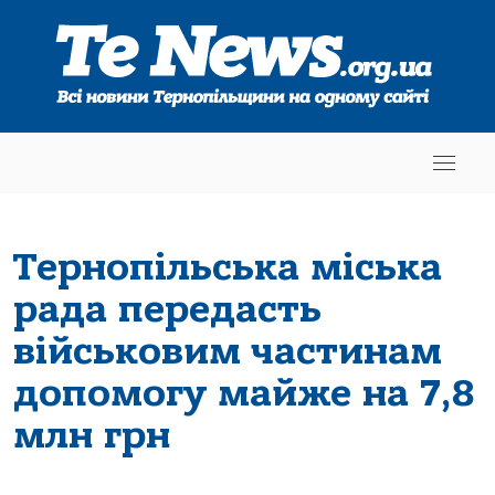
Тернопільська міська
рада передасть
військовим частинам
допомогу майже на 7,8
млн грн