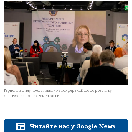
Тернопільщину представили на конференції щодо розвитку
кластерних екосистем України
Читайте нас у Google News