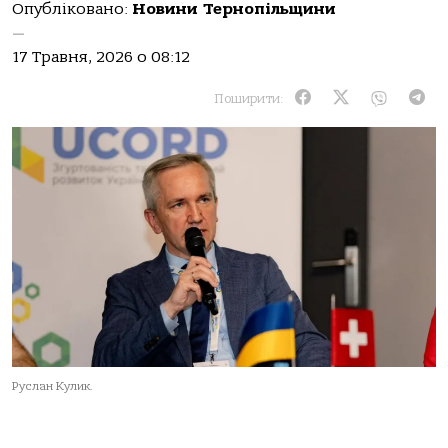
Опубліковано:
Новини Тернопільщини
—
17 Травня, 2026 о 08:12
Поширити:
Руслан Кулик.