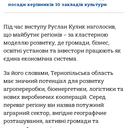
посади керівників 10 закладів культури
Під час виступу Руслан Кулик наголосив,
що майбутнє регіонів – за кластерною
моделлю розвитку, де громади, бізнес,
освітні установи та інвестори працюють як
єдина економічна система.
За його словами, Тернопільська область
має значний потенціал для розвитку
агропереробки, біоенергетики, логістики та
нових виробничих кооперацій. Серед
переваг регіону він назвав потужний
аграрний сектор, вигідне географічне
розташування, активні громади та