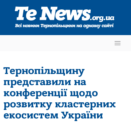
Тернопільщину
представили на
конференції щодо
розвитку кластерних
екосистем України