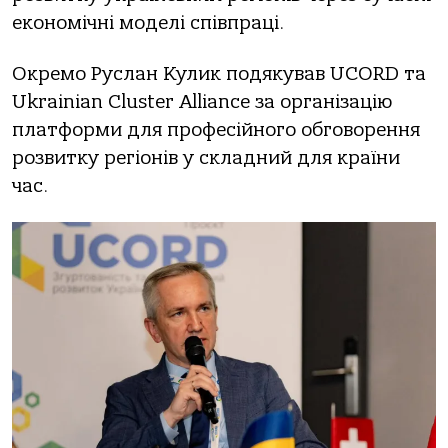
економічні моделі співпраці.
Окремо Руслан Кулик подякував UCORD та
Ukrainian Cluster Alliance за організацію
платформи для професійного обговорення
розвитку регіонів у складний для країни
час.