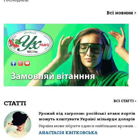
Всі новини
>
ВСІ СТАТТІ
>
СТАТТІ
Урожай під загрозою: російські атаки портів
можуть коштувати Україні мільярди доларів
Україна може зібрати один із найбільших врожаїв...
АНАСТАСІЯ КВІТКОВСЬКА