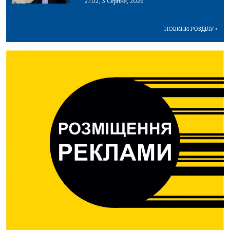
21:02, 3 Серпня, 2026
НОВИНИ РОЗДІЛУ
>