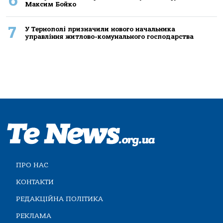
6
Максим Бойко
7
У Тернополі призначили нового начальника
управління житлово-комунального господарства
ПРО НАС
КОНТАКТИ
РЕДАКЦІЙНА ПОЛІТИКА
РЕКЛАМА