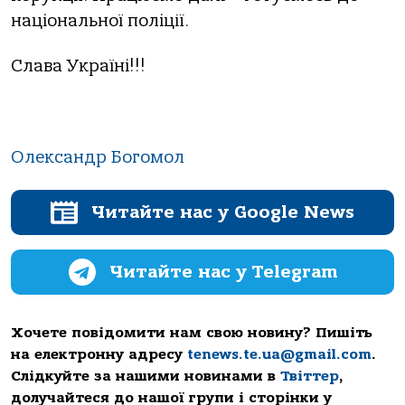
національної поліції.
Слава Україні!!!
Олександр Богомол
Читайте нас у Google News
Читайте нас у Telegram
Хочете повідомити нам свою новину? Пишіть
на електронну адресу
tenews.te.ua@gmail.com
.
Слідкуйте за нашими новинами в
Твіттер
,
долучайтеся до нашої групи і сторінки у