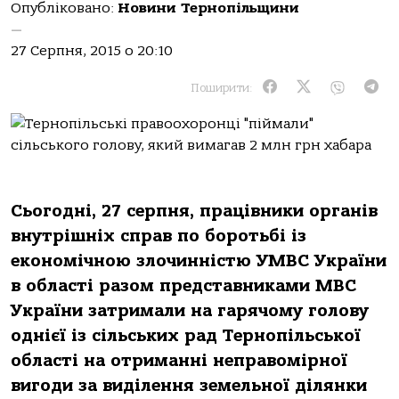
Опубліковано:
Новини Тернопільщини
—
27 Серпня, 2015 о 20:10
Поширити:
Сьогодні, 27 серпня, працівники органів
внутрішніх справ по боротьбі із
економічною злочинністю УМВС України
в області разом представниками МВС
України затримали на гарячому голову
однієї із сільських рад Тернопільської
області на отриманні неправомірної
вигоди за виділення земельної ділянки