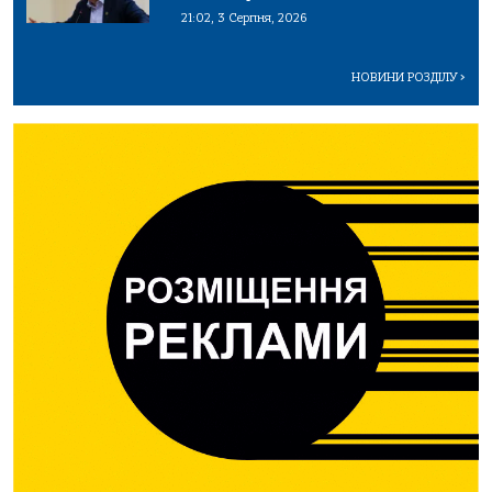
21:02, 3 Серпня, 2026
НОВИНИ РОЗДІЛУ
>