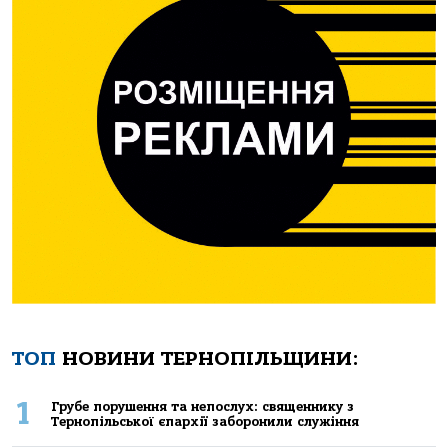
ТОП
НОВИНИ ТЕРНОПІЛЬЩИНИ:
1
Грубе порушення та непослух: священнику з
Тернопільської єпархії заборонили служіння