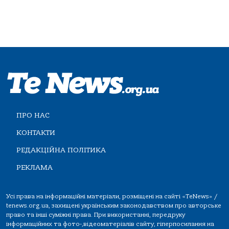
ПРО НАС
КОНТАКТИ
РЕДАКЦІЙНА ПОЛІТИКА
РЕКЛАМА
Усі права на інформаційні матеріали, розміщені на сайті «TeNews» /
tenews.org.ua, захищені українським законодавством про авторське
право та інші суміжні права. При використанні, передруку
інформаційних та фото-,відеоматеріалів сайту, гіперпосилання на