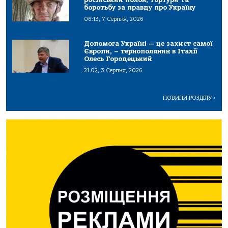
боротьбу за правду про Україну
06:13, 7 Серпня, 2026
Допомога Україні — це захист самої
Європи, – тернополянин в Італії
Олесь Городецький
21:02, 3 Серпня, 2026
НОВИНИ РОЗДІЛУ
>