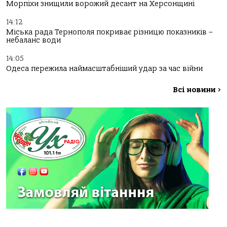
Морпіхи знищили ворожий десант на Херсонщині
14:12
Міська рада Тернополя покриває різницю показників –
небаланс води
14:05
Одеса пережила наймасштабніший удар за час війни
Всі новини
>