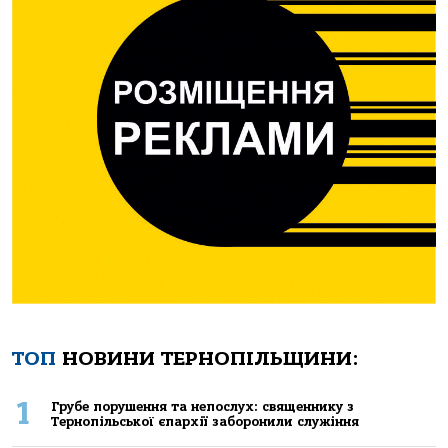
ТОП
НОВИНИ ТЕРНОПІЛЬЩИНИ:
1
Грубе порушення та непослух: священнику з
Тернопільської єпархії заборонили служіння