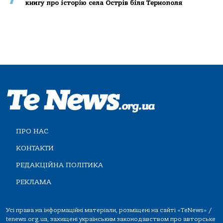
книгу про історію села Острів біля Тернополя
ПРО НАС
КОНТАКТИ
РЕДАКЦІЙНА ПОЛІТИКА
РЕКЛАМА
Усі права на інформаційні матеріали, розміщені на сайті «TeNews» /
tenews.org.ua, захищені українським законодавством про авторське