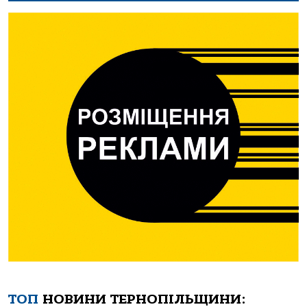
ТОП
НОВИНИ ТЕРНОПІЛЬЩИНИ: