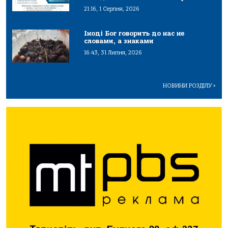
21:16, 1 Серпня, 2026
Іноді Бог говорить до нас не
словами, а знаками
16:43, 31 Липня, 2026
НОВИНИ РОЗДІЛУ
>