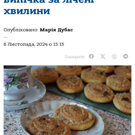
хвилини
Опубліковано:
Марія Дубас
—
6 Листопада, 2024 о 15:13
Поширити: