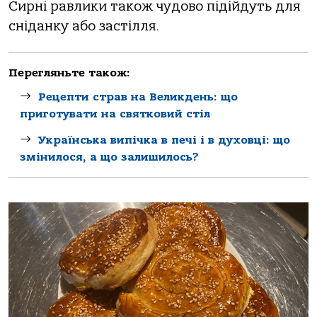
Сирні равлики також чудово підійдуть для
сніданку або застілля.
Перегляньте також:
Рецепти страв на Великдень: що
приготувати на святковий стіл
Українська випічка в печі і в духовці: що
змінилося, а що залишилось?