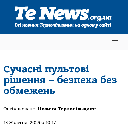
Сучасні пультові
рішення – безпека без
обмежень
Опубліковано:
Новини Тернопільщини
—
13 Жовтня, 2024 о 10:17