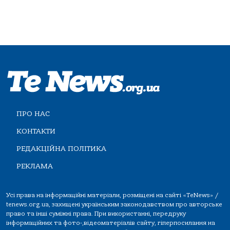
ПРО НАС
КОНТАКТИ
РЕДАКЦІЙНА ПОЛІТИКА
РЕКЛАМА
Усі права на інформаційні матеріали, розміщені на сайті «TeNews» /
tenews.org.ua, захищені українським законодавством про авторське
право та інші суміжні права. При використанні, передруку
інформаційних та фото-,відеоматеріалів сайту, гіперпосилання на