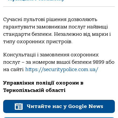
Сучасні пультові рішення дозволяють
гарантувати замовникам послуг найвищі
стандарти безпеки. Незалежно від марки і
типу охоронних пристроїв.
Консультації і замовлення охоронних
послуг – за номером вашої безпеки 9899 або
на сайті
https://securitypolice.com.ua/
Управління поліції охорони в
Тернопільській області
Читайте нас у Google News