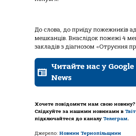
До слова, до приїду пожежників ад
мешканців. Внаслідок пожежі 4 м
закладів з діагнозом «Отруєння пр
Читайте нас у Google
News
Хочете повідомити нам свою новину?
Слідкуйте за нашими новинами в
Тві
підключайтеся до каналу
Телеграм
.
Джерело:
Новини Тернопільщини