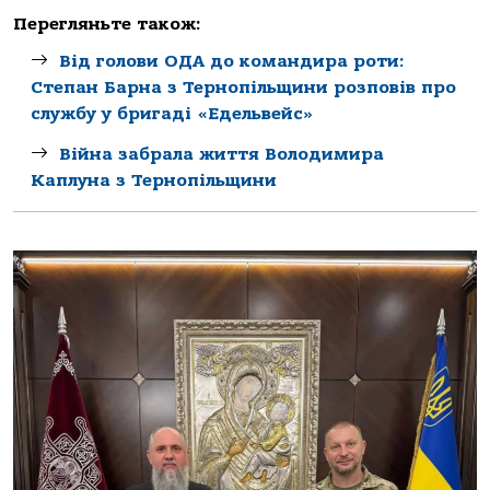
Перегляньте також:
Від голови ОДА до командира роти:
Степан Барна з Тернопільщини розповів про
службу у бригаді «Едельвейс»
Війна забрала життя Володимира
Каплуна з Тернопільщини