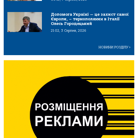
Допомога Україні — це захист самої
Європи, – тернополянин в Італії
Олесь Городецький
21:02, 3 Серпня, 2026
НОВИНИ РОЗДІЛУ
>