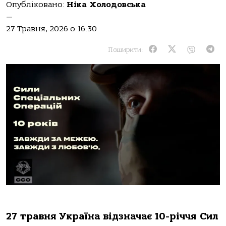
Опубліковано:
Ніка Холодовська
—
27 Травня, 2026 о 16:30
Поширити:
27 травня Україна відзначає 10-річчя Сил