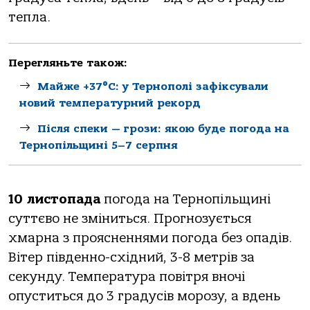
тепла.
Перегляньте також:
Майже +37°C: у Тернополі зафіксували
новий температурний рекорд
Після спеки — грози: якою буде погода на
Тернопільщині 5–7 серпня
10 листопада
погода на Тернопільщині
суттєво не зміниться. Прогнозується
хмарна з проясненнями погода без опадів.
Вітер південно-східний, 3-8 метрів за
секунду. Температура повітря вночі
опуститься до 3 градусів морозу, а вдень