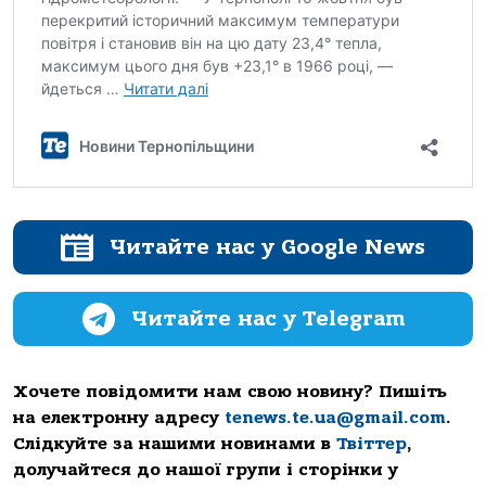
Читайте нас у Google News
Читайте нас у Telegram
Хочете повідомити нам свою новину? Пишіть
на електронну адресу
tenews.te.ua@gmail.com
.
Слідкуйте за нашими новинами в
Твіттер
,
долучайтеся до нашої групи і сторінки у