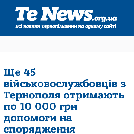
Ще 45
військовослужбовців з
Тернополя отримають
по 10 000 грн
допомоги на
спорядження