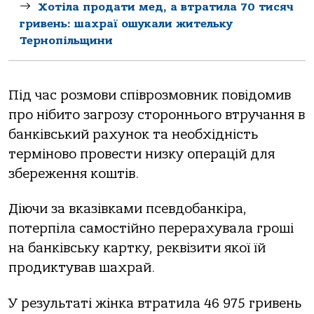
Хотіла продати мед, а втратила 70 тисяч
гривень: шахраї ошукали жительку
Тернопільщини
Під час розмови співрозмовник повідомив
про нібито загрозу стороннього втручання в
банківський рахунок та необхідність
терміново провести низку операцій для
збереження коштів.
Діючи за вказівками псевдобанкіра,
потерпіла самостійно перерахувала гроші
на банківську картку, реквізити якої їй
продиктував шахрай.
У результаті жінка втратила 46 975 гривень