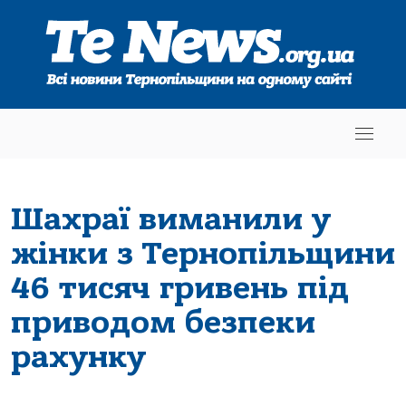
Шахраї виманили у
жінки з Тернопільщини
46 тисяч гривень під
приводом безпеки
рахунку