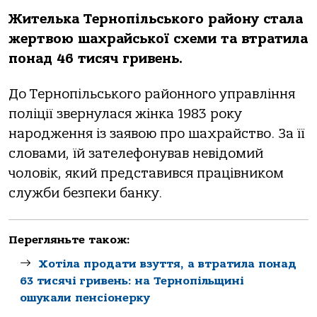
Жителька Тернопільського району стала
жертвою шахрайської схеми та втратила
понад 46 тисяч гривень.
До Тернопільського районного управління
поліції звернулася жінка 1983 року
народження із заявою про шахрайство. За її
словами, їй зателефонував невідомий
чоловік, який представився працівником
служби безпеки банку.
Перегляньте також:
Хотіла продати взуття, а втратила понад
63 тисячі гривень: на Тернопільщині
ошукали пенсіонерку