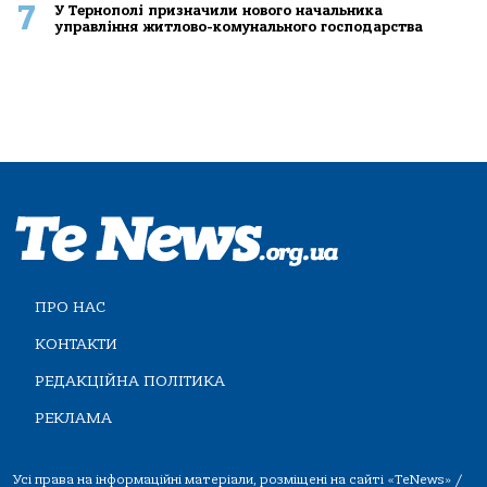
7
У Тернополі призначили нового начальника
управління житлово-комунального господарства
ПРО НАС
КОНТАКТИ
РЕДАКЦІЙНА ПОЛІТИКА
РЕКЛАМА
Усі права на інформаційні матеріали, розміщені на сайті «TeNews» /