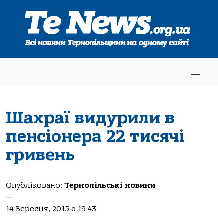
Шахраї видурили в
пенсіонера 22 тисячі
гривень
Опубліковано:
Тернопільські новини
—
14 Вересня, 2015 о 19:43