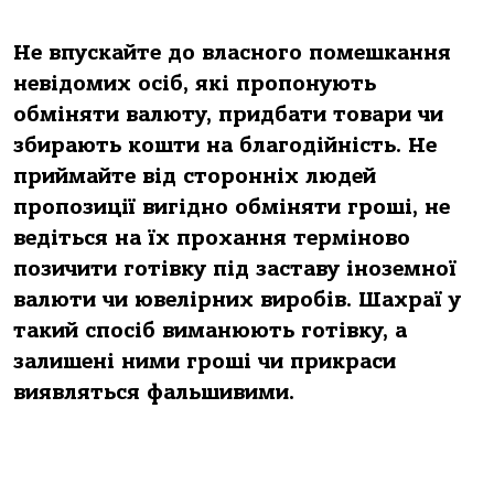
Не впускайте до власного помешкання
невідомих осіб, які пропонують
обміняти валюту, придбати товари чи
збирають кошти на благодійність. Не
приймайте від сторонніх людей
пропозиції вигідно обміняти гроші, не
ведіться на їх прохання терміново
позичити готівку під заставу іноземної
валюти чи ювелірних виробів. Шахраї у
такий спосіб виманюють готівку, а
залишені ними гроші чи прикраси
виявляться фальшивими.