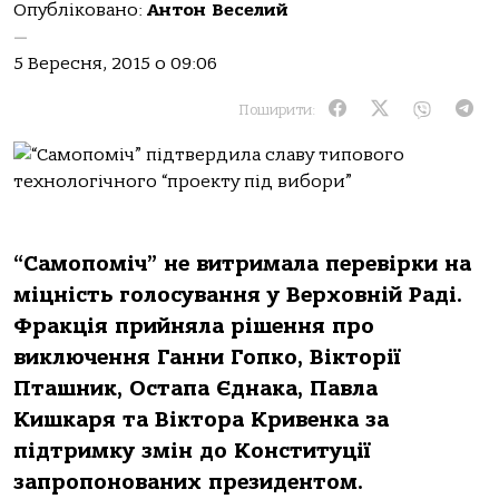
Опубліковано:
Антон Веселий
—
5 Вересня, 2015 о 09:06
Поширити:
“Самопоміч” не витримала перевірки на
міцність голосування у Верховній Раді.
Фракція прийняла рішення про
виключення Ганни Гопко, Вікторії
Пташник, Остапа Єднака, Павла
Кишкаря та Віктора Кривенка за
підтримку змін до Конституції
запропонованих президентом.