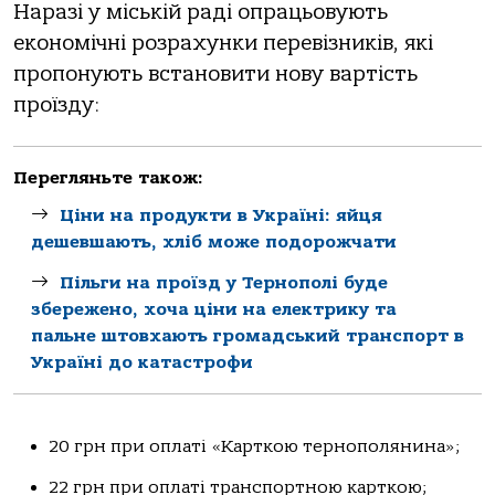
Наразі у міській раді опрацьовують
економічні розрахунки перевізників, які
пропонують встановити нову вартість
проїзду:
Перегляньте також:
Ціни на продукти в Україні: яйця
дешевшають, хліб може подорожчати
Пільги на проїзд у Тернополі буде
збережено, хоча ціни на електрику та
пальне штовхають громадський транспорт в
Україні до катастрофи
20 грн при оплаті «Карткою тернополянина»;
22 грн при оплаті транспортною карткою;