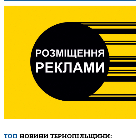
ТОП
НОВИНИ ТЕРНОПІЛЬЩИНИ: