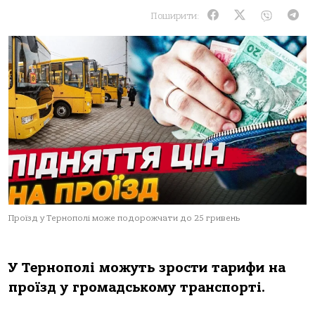
Поширити:
Проїзд у Тернополі може подорожчати до 25 гривень
У Тернополі можуть зрости тарифи на
проїзд у громадському транспорті.