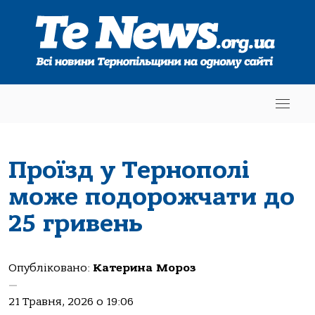
Проїзд у Тернополі
може подорожчати до
25 гривень
Опубліковано:
Катерина Мороз
—
21 Травня, 2026 о 19:06