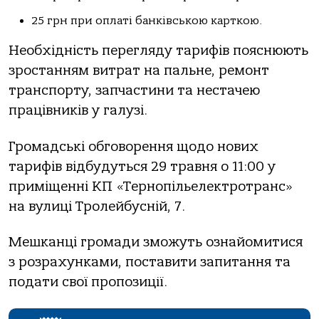
25 грн при оплаті банківською карткою.
Необхідність перегляду тарифів пояснюють
зростанням витрат на пальне, ремонт
транспорту, запчастини та нестачею
працівників у галузі.
Громадські обговорення щодо нових
тарифів відбудуться 29 травня о 11:00 у
приміщенні КП «Тернопільелектротранс»
на вулиці Тролейбусній, 7.
Мешканці громади зможуть ознайомитися
з розрахунками, поставити запитання та
подати свої пропозиції.